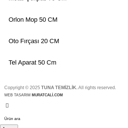
Orlon Mop 50 CM
Oto Fırçası 20 CM
Tel Aparat 50 Cm
Copyright © 2025
TUNA TEMİZLİK.
All rights reserved.
WEB TASARIM
MURATCALİ.COM