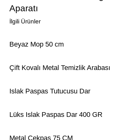
Aparatı
İlgili Ürünler
Beyaz Mop 50 cm
Çift Kovalı Metal Temizlik Arabası
Islak Paspas Tutucusu Dar
Lüks Islak Paspas Dar 400 GR
Metal Çekpas 75 CM