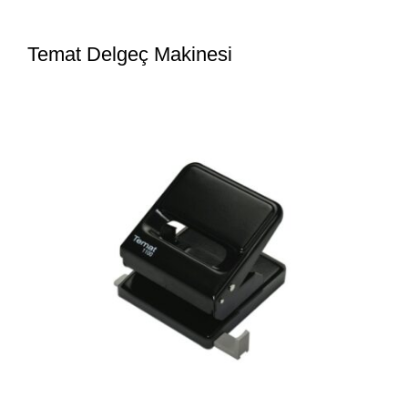
Temat Delgeç Makinesi