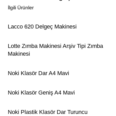
İlgili Ürünler
Lacco 620 Delgeç Makinesi
Lotte Zımba Makinesi Arşiv Tipi Zımba
Makinesi
Noki Klasör Dar A4 Mavi
Noki Klasör Geniş A4 Mavi
Noki Plastik Klasör Dar Turuncu