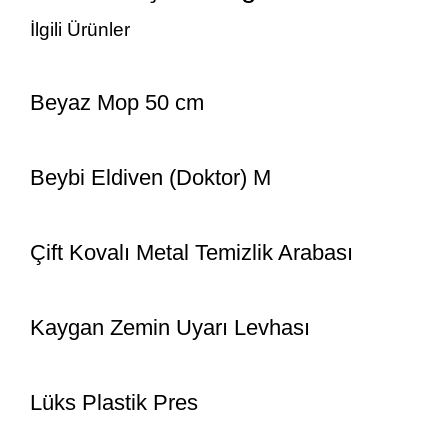
İlgili Ürünler
Beyaz Mop 50 cm
Beybi Eldiven (Doktor) M
Çift Kovalı Metal Temizlik Arabası
Kaygan Zemin Uyarı Levhası
Lüks Plastik Pres