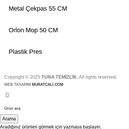
Metal Çekpas 55 CM
Orlon Mop 50 CM
Plastik Pres
Copyright © 2025
TUNA TEMİZLİK.
All rights reserved.
WEB TASARIM
MURATCALİ.COM
Arama
Aradığınız ürünleri görmek için yazmaya başlayın.