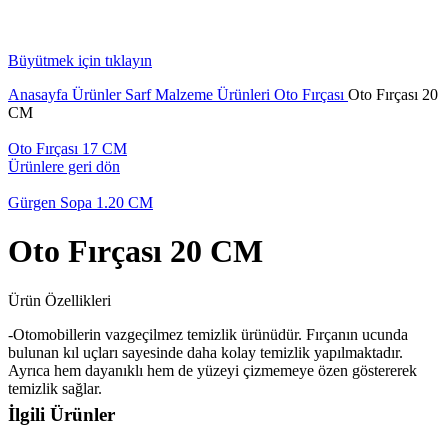
Büyütmek için tıklayın
Anasayfa
Ürünler
Sarf Malzeme Ürünleri
Oto Fırçası
Oto Fırçası 20
CM
Oto Fırçası 17 CM
Ürünlere geri dön
Gürgen Sopa 1.20 CM
Oto Fırçası 20 CM
Ürün Özellikleri
-Otomobillerin vazgeçilmez temizlik ürünüdür. Fırçanın ucunda
bulunan kıl uçları sayesinde daha kolay temizlik yapılmaktadır.
Ayrıca hem dayanıklı hem de yüzeyi çizmemeye özen göstererek
temizlik sağlar.
İlgili Ürünler