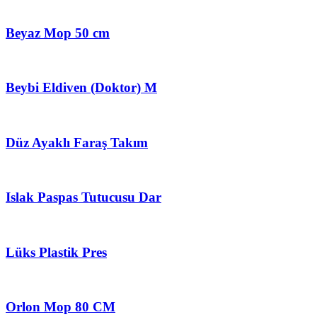
Beyaz Mop 50 cm
Beybi Eldiven (Doktor) M
Düz Ayaklı Faraş Takım
Islak Paspas Tutucusu Dar
Lüks Plastik Pres
Orlon Mop 80 CM